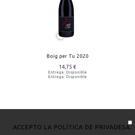
Boig per Tu 2020
14,75 €
Entrega: Disponible
Entrega: Disponible
ACCEPTO LA
POLÍTICA DE PRIVADESA
.