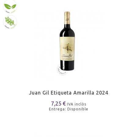
Juan Gil Etiqueta Amarilla 2024
7,25 €
IVA inclòs
Entrega: Disponible