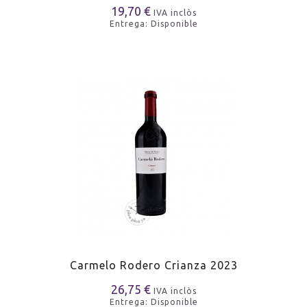
19,70 €
IVA inclòs
Entrega: Disponible
Carmelo Rodero Crianza 2023
26,75 €
IVA inclòs
Entrega: Disponible