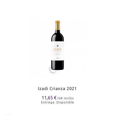
Izadi Crianza 2021
11,65 €
IVA inclòs
Entrega: Disponible