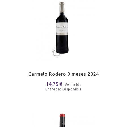
Carmelo Rodero 9 meses 2024
14,75 €
IVA inclòs
Entrega: Disponible