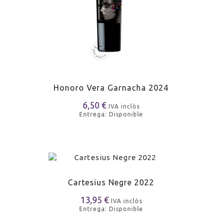
Honoro Vera Garnacha 2024
6,50 €
IVA inclòs
Entrega: Disponible
Cartesius Negre 2022
13,95 €
IVA inclòs
Entrega: Disponible