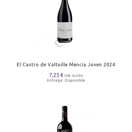
El Castro de Valtuille Mencía Joven 2024
7,25 €
IVA inclòs
Entrega: Disponible