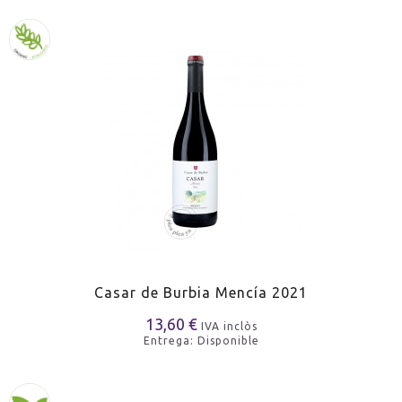
Casar de Burbia Mencía 2021
13,60 €
IVA inclòs
Entrega: Disponible