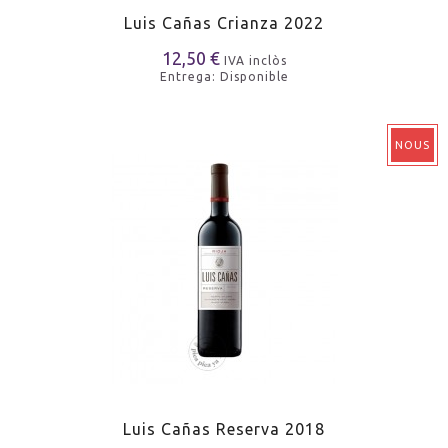
Luis Cañas Crianza 2022
12,50 €
IVA inclòs
Entrega: Disponible
NOUS
Luis Cañas Reserva 2018