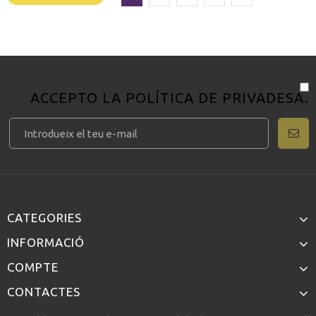
ACCEPTO LA
POLÍTICA DE PRIVADESA
.
CATEGORIES
INFORMACIÓ
COMPTE
CONTACTES