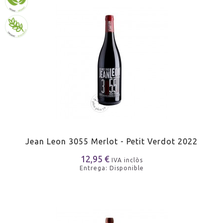
Jean Leon 3055 Merlot - Petit Verdot 2022
12,95 €
IVA inclòs
Entrega: Disponible