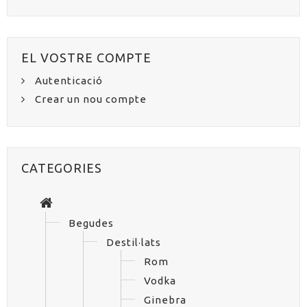
EL VOSTRE COMPTE
Autenticació
Crear un nou compte
CATEGORIES
Begudes
Destil·lats
Rom
Vodka
Ginebra