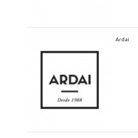
Ardai