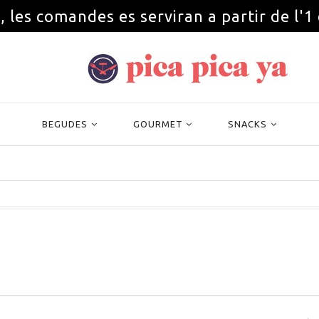
, les comandes es serviran a partir de l'1
BEGUDES
GOURMET
SNACKS