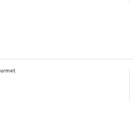
urmet