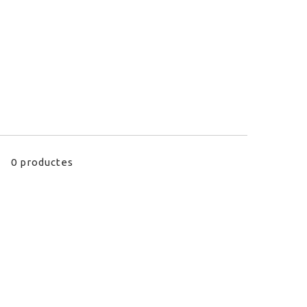
0 productes