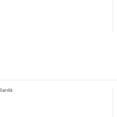
 Sardà