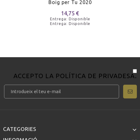
Boig per Tu 2020
14,75 €
Entrega: Disponible
Entrega: Disponible
ACCEPTO LA
POLÍTICA DE PRIVADESA
.
CATEGORIES
INFORMACIÓ