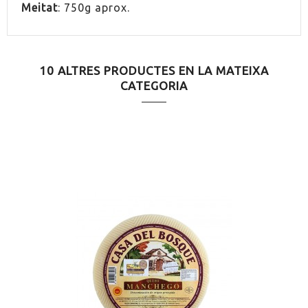
Meitat
:
750g
aprox
.
10 ALTRES PRODUCTES EN LA MATEIXA
CATEGORIA