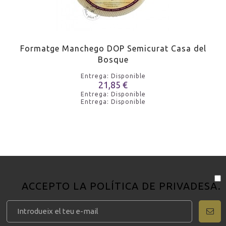
Formatge Manchego DOP Semicurat Casa del
Bosque
Entrega: Disponible
21,85 €
Entrega: Disponible
Entrega: Disponible
ACCEPTO LA
POLÍTICA DE PRIVADESA
.