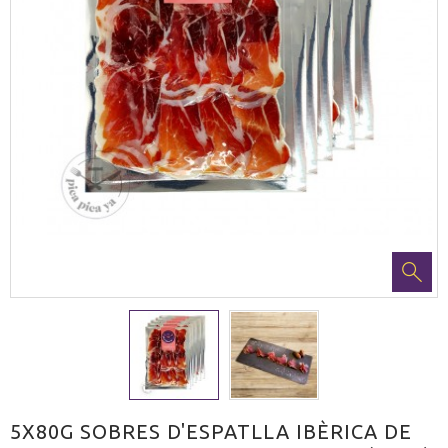
5X80G SOBRES D'ESPATLLA IBÈRICA DE