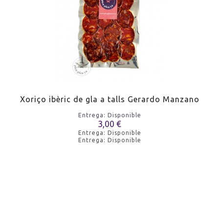
Xoriço ibèric de gla a talls Gerardo Manzano
Entrega: Disponible
3,00 €
Entrega: Disponible
Entrega: Disponible