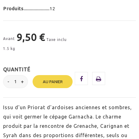
Produits
12
9,50 €
Avant
Taxe inclu
1.5 kg
QUANTITÉ
AU PANIER
Issu d'un Priorat d'ardoises anciennes et sombres,
qui voit germer le cépage Garnacha. Le charme
produit par la rencontre de Grenache, Carignan et
Syrah dans des proportions différentes, seuls ou