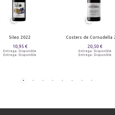
Sileo 2022
Costers de Cornudella
10,95 €
20,50 €
Entrega: Disponible
Entrega: Disponible
Entrega: Disponible
Entrega: Disponible