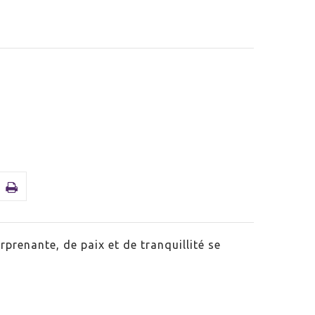
prenante, de paix et de tranquillité se