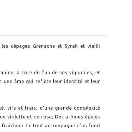
les cépages Grenache et Syrah et vieilli
maine, à côté de l'un de ses vignobles, et
une âme qui reflète leur identité et leur
é, vifs et frais, d'une grande complexité
de violette et de rose; Des arômes épicés
e fraîcheur. Le tout accompagné d'un fond