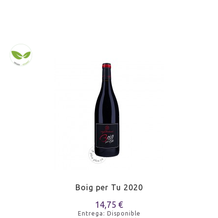
Boig per Tu 2020
14,75 €
Entrega: Disponible