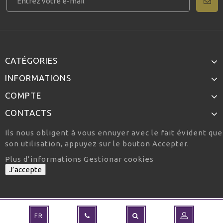
CATÉGORIES
INFORMATIONS
COMPTE
CONTACTS
Ils nous obligent à vous ennuyer avec le fait évident qu
son utilisation, appuyez sur le bouton Accepter.
Plus d’informations
Gestionar cookies
J’accepte
FR