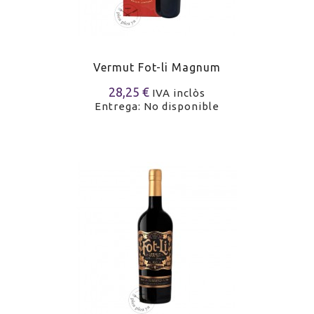
Vermut Fot-li Magnum
28,25 €
IVA inclòs
Entrega: No disponible