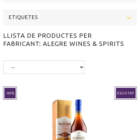
ETIQUETES
LLISTA DE PRODUCTES PER
FABRICANT: ALEGRE WINES & SPIRITS
-40%
ESGOTAT