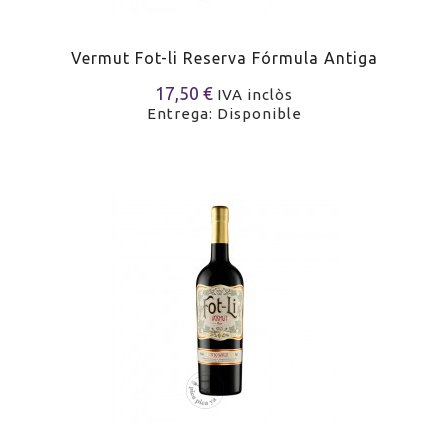
Vermut Fot-li Reserva Fórmula Antiga
17,50 €
IVA inclòs
Entrega: Disponible