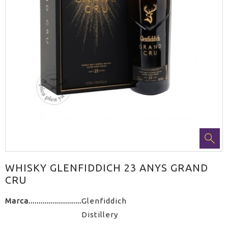
WHISKY GLENFIDDICH 23 ANYS GRAND
CRU
Marca
Glenfiddich
Distillery