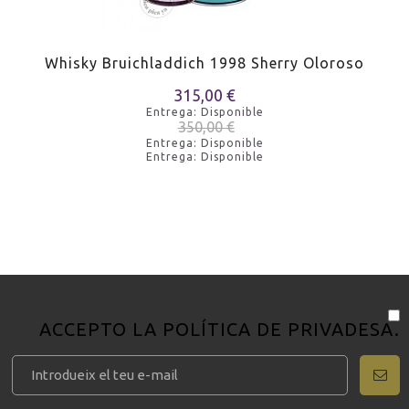
Whisky Bruichladdich 1998 Sherry Oloroso
315,00 €
Entrega: Disponible
350,00 €
Entrega: Disponible
Entrega: Disponible
ACCEPTO LA
POLÍTICA DE PRIVADESA
.