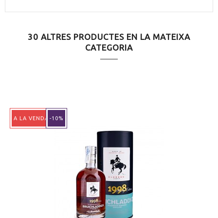
30 ALTRES PRODUCTES EN LA MATEIXA
CATEGORIA
A LA VENDA!
-10%