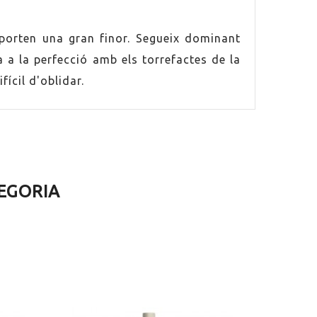
 aporten una gran finor. Segueix dominant
 a la perfecció amb els torrefactes de la
fícil d'oblidar.
EGORIA