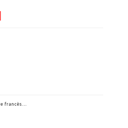
re francès…