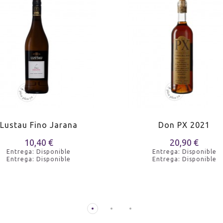
Lustau Fino Jarana
Don PX 2021
10,40 €
20,90 €
Entrega: Disponible
Entrega: Disponible
Entrega: Disponible
Entrega: Disponible