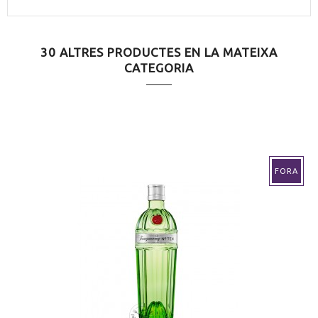
30 ALTRES PRODUCTES EN LA MATEIXA
CATEGORIA
FORA