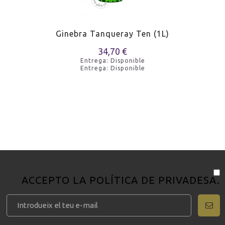
Ginebra Tanqueray Ten (1L)
34,70 €
Entrega: Disponible
Entrega: Disponible
ACCEPTO LA
POLÍTICA DE PRIVADESA
.