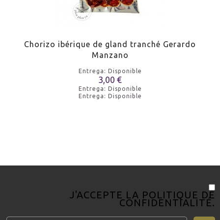
Chorizo ​​ibérique de gland tranché Gerardo
Manzano
Entrega: Disponible
3,00 €
Entrega: Disponible
Entrega: Disponible
J'ACCEPTE LA
POLITIQUE DE
CONFIDENTIALITÉ
.