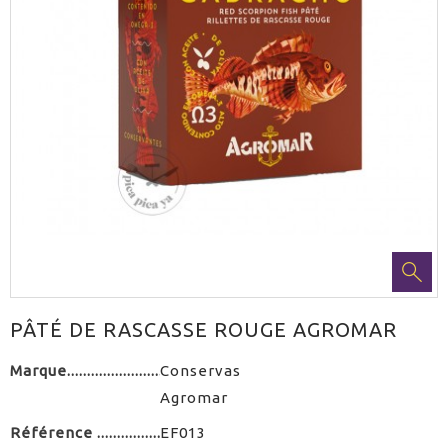
PÂTÉ DE RASCASSE ROUGE AGROMAR
Marque
Conservas
Agromar
Référence
EF013