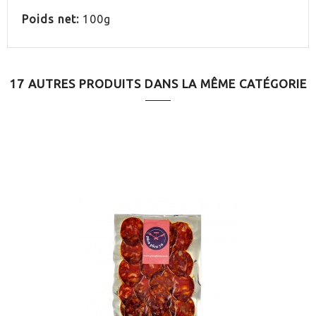
Poids net:
100g
17 AUTRES PRODUITS DANS LA MÊME CATÉGORIE