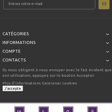
CATÉGORIES
INFORMATIONS
COMPTE
CONTACTS
Ils nous obligent à vous ennuyer avec le fait évident qu
son utilisation, appuyez sur le bouton Accepter.
Plus d’informations
Gestionar cookies
J’accepte
FR