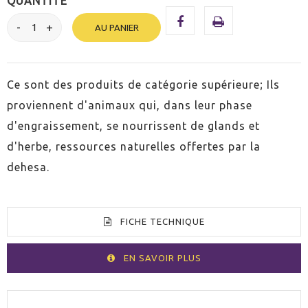
QUANTITÉ
AU PANIER
Ce sont des produits de catégorie supérieure; Ils
proviennent d'animaux qui, dans leur phase
d'engraissement, se nourrissent de glands et
d'herbe, ressources naturelles offertes par la
dehesa.
FICHE TECHNIQUE
EN SAVOIR PLUS