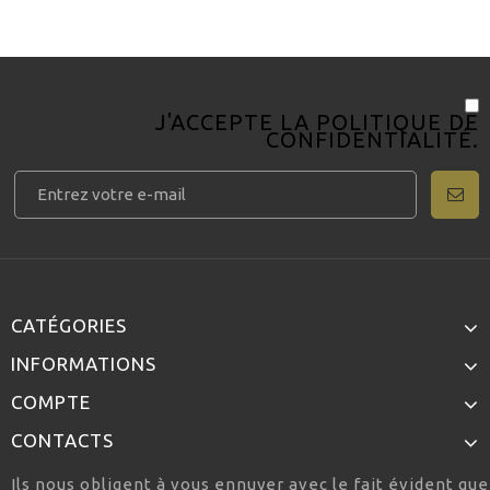
J'ACCEPTE LA
POLITIQUE DE
CONFIDENTIALITÉ
.
CATÉGORIES
INFORMATIONS
COMPTE
CONTACTS
Ils nous obligent à vous ennuyer avec le fait évident qu