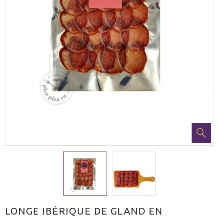
LONGE IBÉRIQUE DE GLAND EN