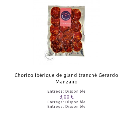
Chorizo ​​ibérique de gland tranché Gerardo
Manzano
Entrega: Disponible
3,00 €
Entrega: Disponible
Entrega: Disponible