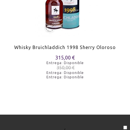
Whisky Bruichladdich 1998 Sherry Oloroso
315,00 €
Entrega: Disponible
350,00 €
Entrega: Disponible
Entrega: Disponible