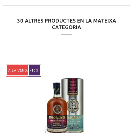
CONTÉ ESTOIG
Sí
30 ALTRES PRODUCTES EN LA MATEIXA
CATEGORIA
A LA VENDA!
-10%