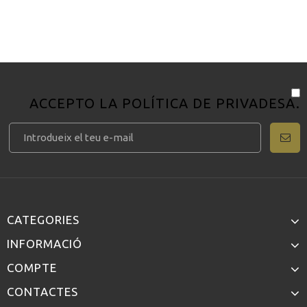
ACCEPTO LA
POLÍTICA DE PRIVADESA
.
CATEGORIES
INFORMACIÓ
COMPTE
CONTACTES