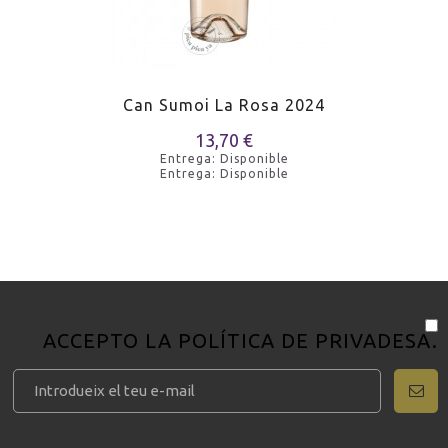
Can Sumoi La Rosa 2024
13,70 €
Entrega: Disponible
Entrega: Disponible
ACCEPTO LA
POLÍTICA DE PRIVADESA
.