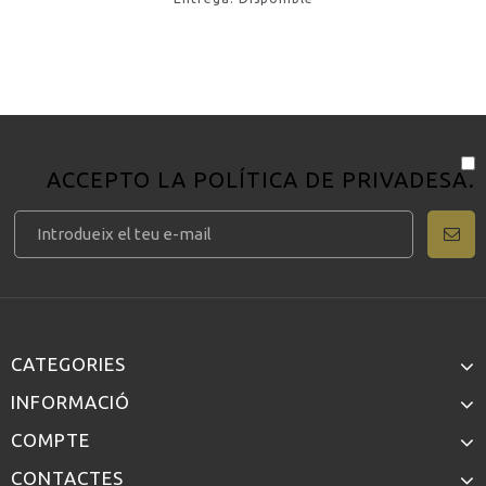
ACCEPTO LA
POLÍTICA DE PRIVADESA
.
CATEGORIES
INFORMACIÓ
COMPTE
CONTACTES