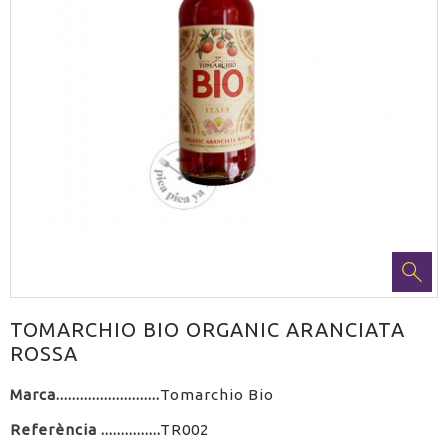
TOMARCHIO BIO ORGANIC ARANCIATA
ROSSA
Marca
Tomarchio Bio
Referència
TR002