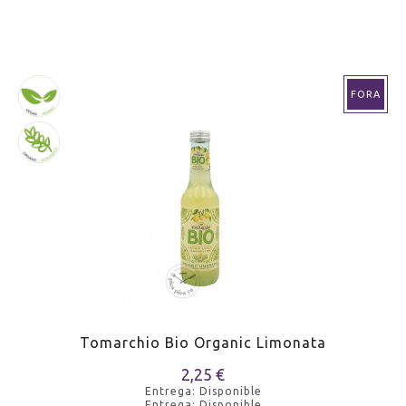
FORA
Tomarchio Bio Organic Limonata
2,25 €
Entrega: Disponible
Entrega: Disponible