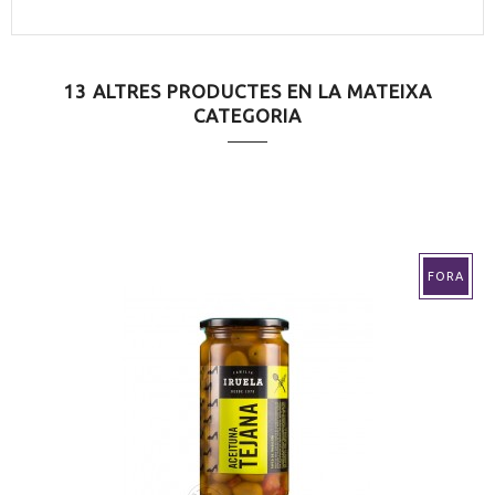
13 ALTRES PRODUCTES EN LA MATEIXA
CATEGORIA
FORA