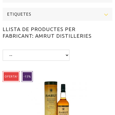
ETIQUETES
LLISTA DE PRODUCTES PER
FABRICANT: AMRUT DISTILLERIES
OFERTA!
-15%