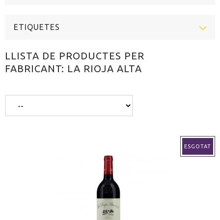
ETIQUETES
LLISTA DE PRODUCTES PER
FABRICANT: LA RIOJA ALTA
ESGOTAT