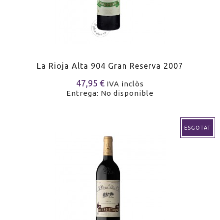
La Rioja Alta 904 Gran Reserva 2007
47,95 €
IVA inclòs
Entrega: No disponible
ESGOTAT