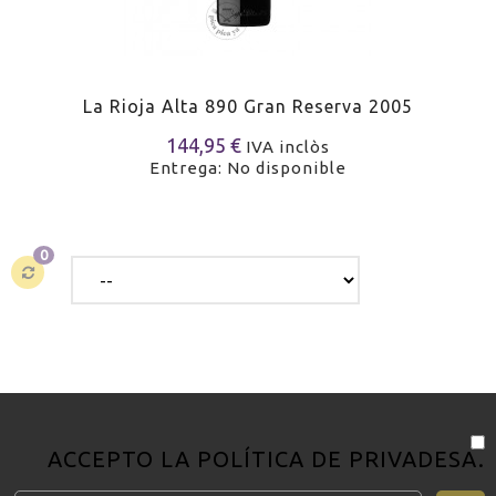
La Rioja Alta 890 Gran Reserva 2005
144,95 €
IVA inclòs
Entrega: No disponible
0
ACCEPTO LA
POLÍTICA DE PRIVADESA
.