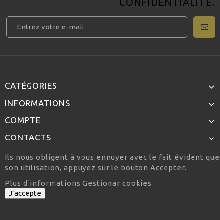
CONFIDENTIALITÉ
.
CATÉGORIES
INFORMATIONS
COMPTE
CONTACTS
Ils nous obligent à vous ennuyer avec le fait évident qu
son utilisation, appuyez sur le bouton Accepter.
Plus d’informations
Gestionar cookies
J’accepte