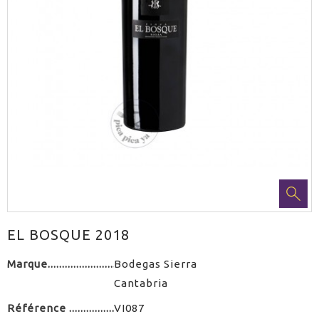
EL BOSQUE 2018
Marque
Bodegas Sierra
Cantabria
Référence
VI087