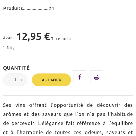
Produits
24
12,95 €
Avant
Taxe inclu
1.5 kg
QUANTITÉ
AU PANIER
Ses vins offrent l'opportunité de découvrir des
arômes et des saveurs que l'on n'a pas l'habitude
de percevoir. L'élégance fait référence à l'équilibre
et à l'harmonie de toutes ces odeurs, saveurs et