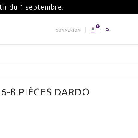
tir du 1 septembre.
0
CONNEXION
6-8 PIÈCES DARDO