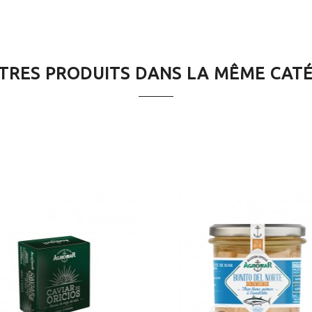
TRES PRODUITS DANS LA MÊME CAT