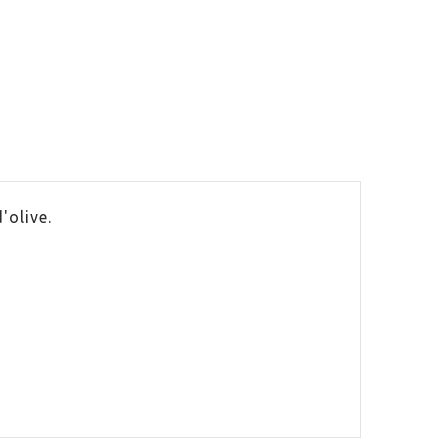
'olive.