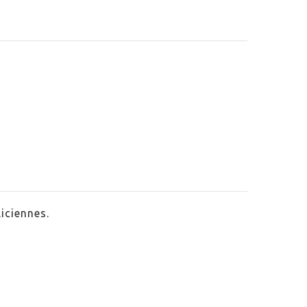
iciennes.