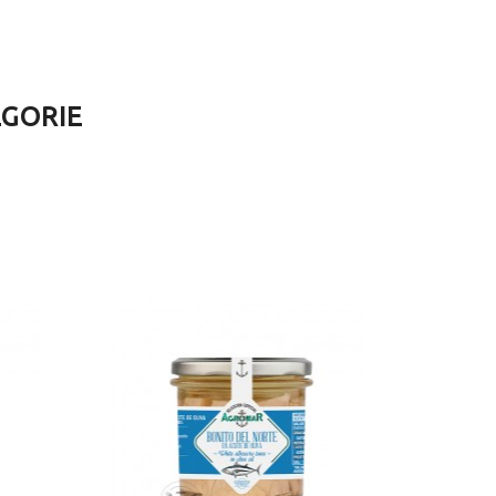
ÉGORIE