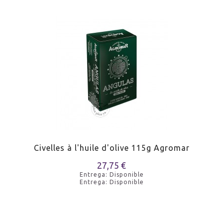
Civelles à l'huile d'olive 115g Agromar
27,75 €
Entrega: Disponible
Entrega: Disponible