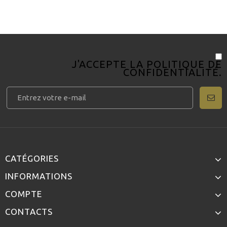
J'ACCEPTE LA
POLITIQUE DE
CONFIDENTIALITÉ
.
CATÉGORIES
INFORMATIONS
COMPTE
CONTACTS