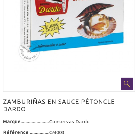
ZAMBURIÑAS EN SAUCE PÉTONCLE
DARDO
Marque
Conservas Dardo
Référence
CM003