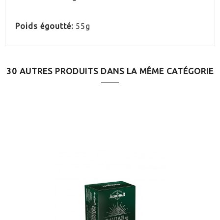
Poids égoutté:
55g
30 AUTRES PRODUITS DANS LA MÊME CATÉGORIE