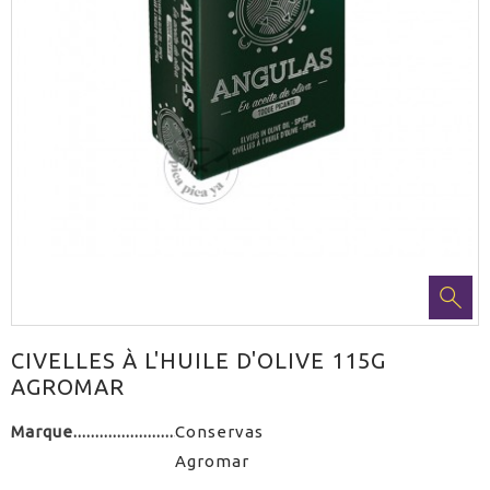
CIVELLES À L'HUILE D'OLIVE 115G
AGROMAR
Marque
Conservas
Agromar