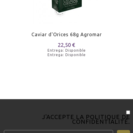
Caviar d'Orices 68g Agromar
22,50 €
Entrega: Disponible
Entrega: Disponible
J'ACCEPTE LA
POLITIQUE DE
CONFIDENTIALITÉ
.