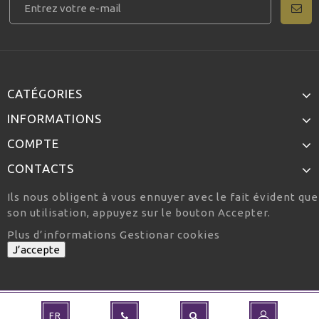
CATÉGORIES
INFORMATIONS
COMPTE
CONTACTS
Ils nous obligent à vous ennuyer avec le fait évident qu
son utilisation, appuyez sur le bouton Accepter.
Plus d’informations
Gestionar cookies
J’accepte
FR