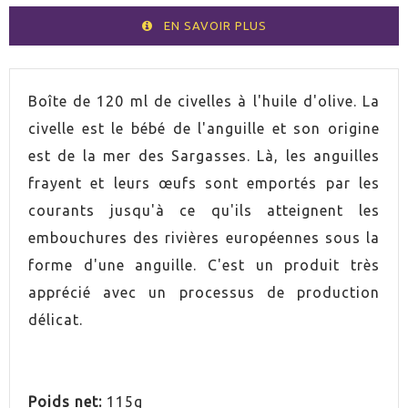
EN SAVOIR PLUS
Boîte de 120 ml de civelles à l'huile d'olive. La
civelle est le bébé de l'anguille et son origine
est de la mer des Sargasses. Là, les anguilles
frayent et leurs œufs sont emportés par les
courants jusqu'à ce qu'ils atteignent les
embouchures des rivières européennes sous la
forme d'une anguille. C'est un produit très
apprécié avec un processus de production
délicat.
Poids net:
115g