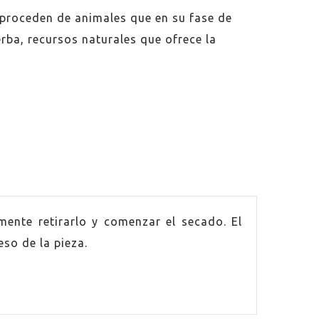
 proceden de animales que en su fase de
rba, recursos naturales que ofrece la
mente retirarlo y comenzar el secado. El
so de la pieza.