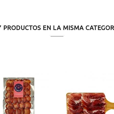
7 PRODUCTOS EN LA MISMA CATEGOR