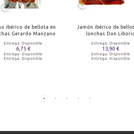
o ibérico de bellota en
Jamón ibérico de bello
chas Gerardo Manzano
lonchas Don Libori
Entrega: Disponible
Entrega: Disponible
6,75 €
13,90 €
Entrega: Disponible
Entrega: Disponible
Entrega: Disponible
Entrega: Disponible