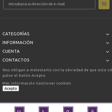
CATEGORÍAS
INFORMACIÓN
CUENTA
CONTACTOS
Nos obligan a molestarte con la obviedad de que este si
pulse el botón Acepto.
Más información
Gestionar cookies
Acepto
ES