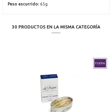
Peso escurrido:
65g
30 PRODUCTOS EN LA MISMA CATEGORÍA
FUERA