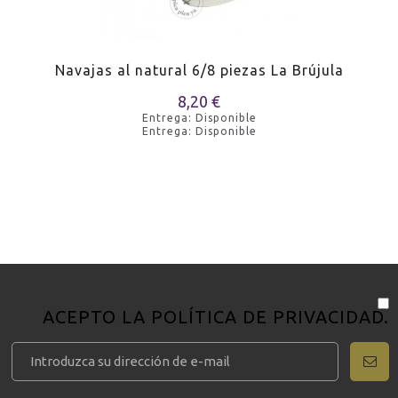
Navajas al natural 6/8 piezas La Brújula
8,20 €
Entrega: Disponible
Entrega: Disponible
ACEPTO LA
POLÍTICA DE PRIVACIDAD
.