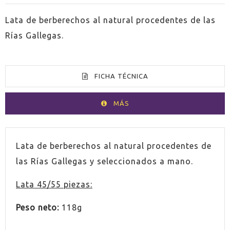
Lata de berberechos al natural procedentes de las
Rías Gallegas.
FICHA TÉCNICA
MÁS
PAÍS
España
Lata de berberechos al natural procedentes de
las Rías Gallegas y seleccionados a mano.
Lata 45/55 piezas:
Peso neto:
118g