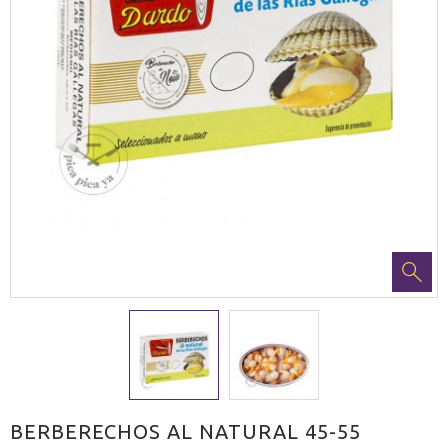
BERBERECHOS AL NATURAL 45-55