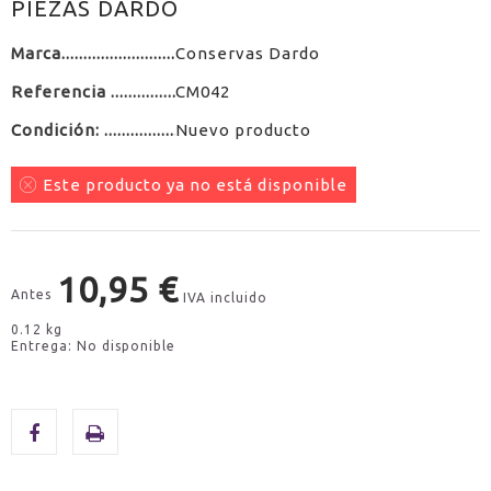
PIEZAS DARDO
Marca
Conservas Dardo
Referencia
CM042
Condición:
Nuevo producto
Este producto ya no está disponible
10,95 €
Antes
IVA incluido
0.12 kg
Entrega: No disponible