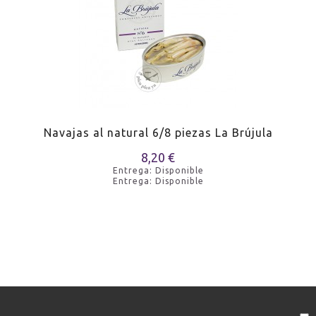
Navajas al natural 6/8 piezas La Brújula
8,20 €
Entrega: Disponible
Entrega: Disponible