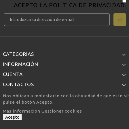
ACEPTO LA
POLÍTICA DE PRIVACIDAD
.
CATEGORÍAS
INFORMACIÓN
CUENTA
CONTACTOS
Nos obligan a molestarte con la obviedad de que este si
pulse el botón Acepto.
Más información
Gestionar cookies
Acepto