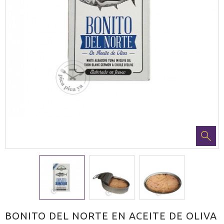
BONITO DEL NORTE EN ACEITE DE OLIVA