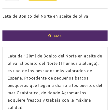
Lata de Bonito del Norte en aceite de oliva.
MÁS
Lata de 120ml de
Bonito del Norte en aceite de
oliva.
El bonito del Norte (Thunnus alalunga),
es uno de los pescados más valorados de
España. Procedente de pequeños barcos
pesqueros que llegan a diario a los puertos del
mar Cantábrico, de donde Agromar los
adquiere frescos y trabaja con la máxima
calidad.