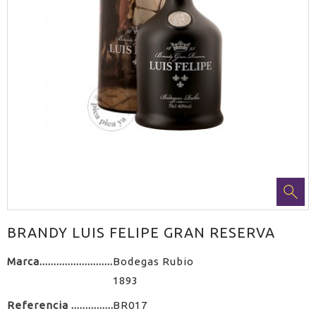
BRANDY LUIS FELIPE GRAN RESERVA
Marca
Bodegas Rubio
1893
Referencia
BR017