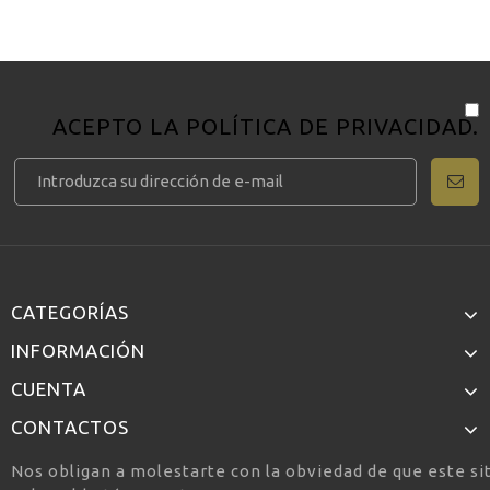
ACEPTO LA
POLÍTICA DE PRIVACIDAD
.
CATEGORÍAS
INFORMACIÓN
CUENTA
CONTACTOS
Nos obligan a molestarte con la obviedad de que este si