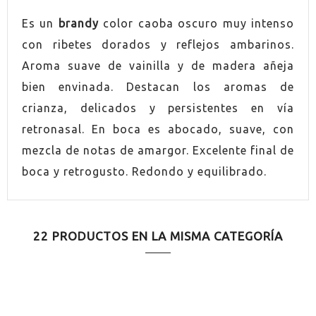
Es un
brandy
color caoba oscuro muy intenso
con ribetes dorados y reflejos ambarinos.
Aroma suave de vainilla y de madera añeja
bien envinada. Destacan los aromas de
crianza, delicados y persistentes en vía
retronasal. En boca es abocado, suave, con
mezcla de notas de amargor. Excelente final de
boca y retrogusto. Redondo y equilibrado.
22 PRODUCTOS EN LA MISMA CATEGORÍA