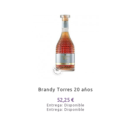
Brandy Torres 20 años
52,25 €
Entrega: Disponible
Entrega: Disponible