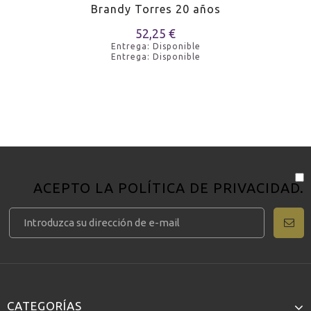
Brandy Torres 20 años
52,25 €
Entrega: Disponible
Entrega: Disponible
ACEPTO LA
POLÍTICA DE PRIVACIDAD
.
CATEGORÍAS