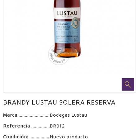
BRANDY LUSTAU SOLERA RESERVA
Marca
Bodegas Lustau
Referencia
BR012
Condición:
Nuevo producto