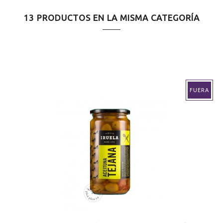
13 PRODUCTOS EN LA MISMA CATEGORÍA
FUERA