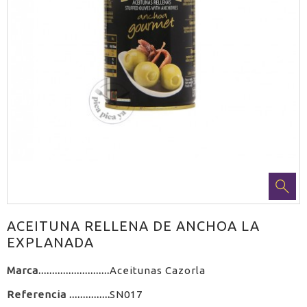
ACEITUNA RELLENA DE ANCHOA LA
EXPLANADA
Marca
Aceitunas Cazorla
Referencia
SN017