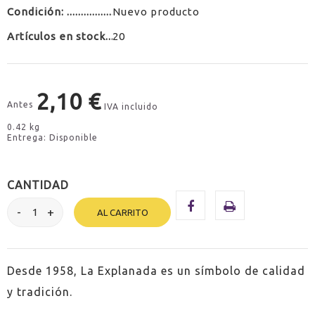
Condición:
Nuevo producto
Artículos en stock
20
2,10 €
Antes
IVA incluido
0.42 kg
Entrega: Disponible
CANTIDAD
AL CARRITO
Desde 1958, La Explanada es un símbolo de calidad
y tradición.