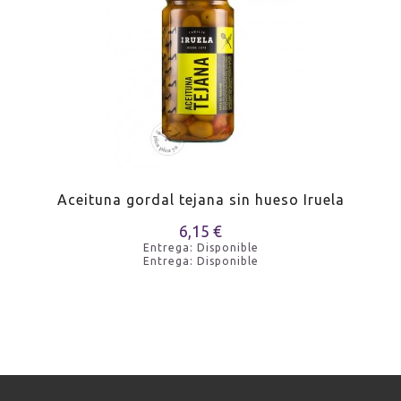
Aceituna gordal tejana sin hueso Iruela
6,15 €
Entrega: Disponible
Entrega: Disponible