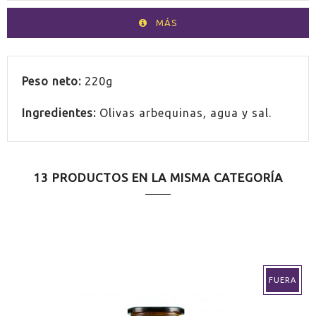
MÁS
PAÍS
España
Peso neto:
220g
Ingredientes:
Olivas arbequinas, agua y sal.
13 PRODUCTOS EN LA MISMA CATEGORÍA
FUERA