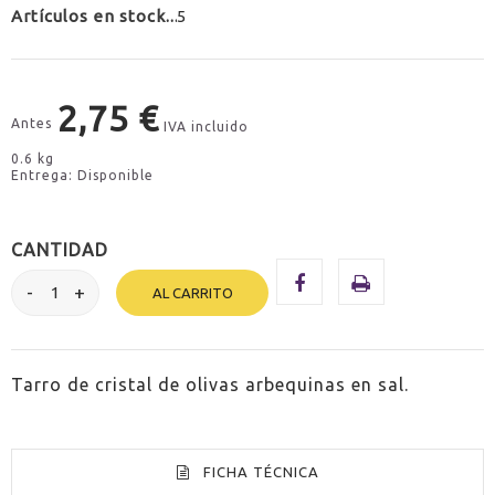
Artículos en stock
5
2,75 €
Antes
IVA incluido
0.6 kg
Entrega: Disponible
CANTIDAD
AL CARRITO
Tarro de cristal de olivas arbequinas en sal.
FICHA TÉCNICA