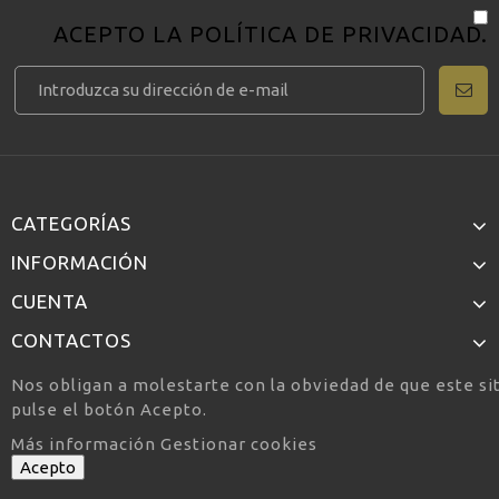
ACEPTO LA
POLÍTICA DE PRIVACIDAD
.
CATEGORÍAS
INFORMACIÓN
CUENTA
CONTACTOS
Nos obligan a molestarte con la obviedad de que este si
pulse el botón Acepto.
Más información
Gestionar cookies
Acepto