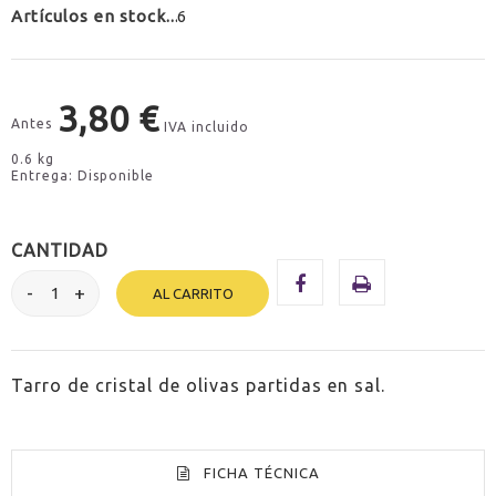
Artículos en stock
6
3,80 €
Antes
IVA incluido
0.6 kg
Entrega: Disponible
CANTIDAD
AL CARRITO
Tarro de cristal de olivas partidas en sal.
FICHA TÉCNICA