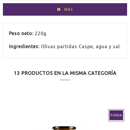
MÁS
PAÍS
España
Peso neto:
220g
Ingredientes:
Olivas partidas Caspe, agua y sal.
13 PRODUCTOS EN LA MISMA CATEGORÍA
FUERA