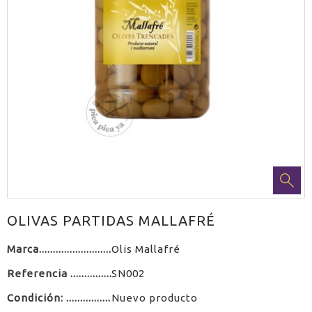
OLIVAS PARTIDAS MALLAFRÉ
Marca
Olis Mallafré
Referencia
SN002
Condición:
Nuevo producto