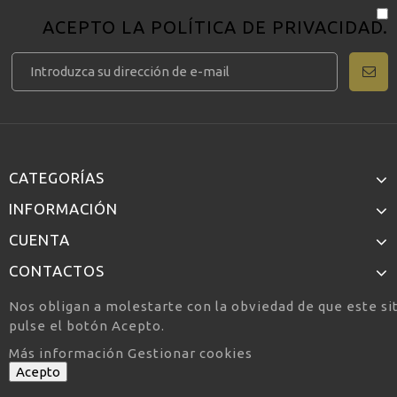
ACEPTO LA
POLÍTICA DE PRIVACIDAD
.
CATEGORÍAS
INFORMACIÓN
CUENTA
CONTACTOS
Nos obligan a molestarte con la obviedad de que este si
pulse el botón Acepto.
Más información
Gestionar cookies
Acepto