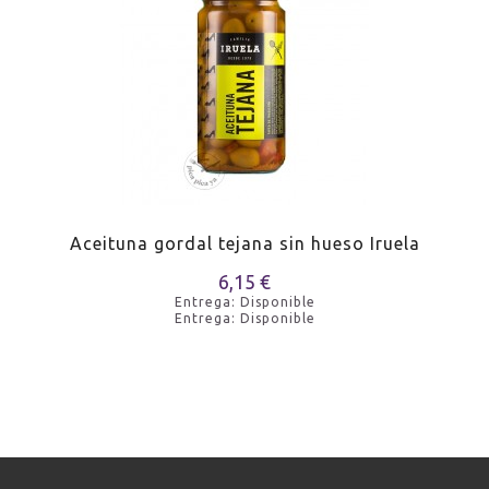
Aceituna gordal tejana sin hueso Iruela
6,15 €
Entrega: Disponible
Entrega: Disponible