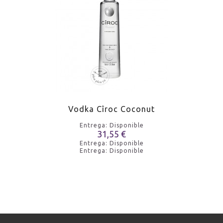
Vodka Cîroc Coconut
Entrega: Disponible
31,55 €
Entrega: Disponible
Entrega: Disponible