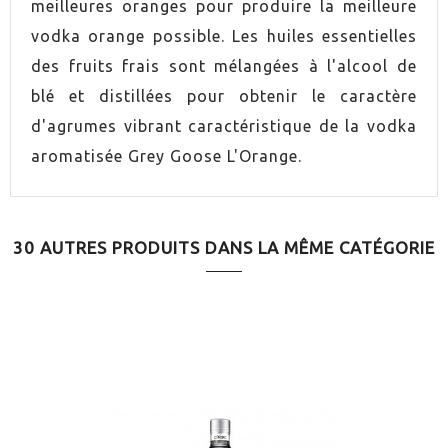
meilleures oranges pour produire la meilleure
vodka orange possible. Les huiles essentielles
des fruits frais sont mélangées à l'alcool de
blé et distillées pour obtenir le caractère
d'agrumes vibrant caractéristique de la vodka
aromatisée Grey Goose L'Orange.
30 AUTRES PRODUITS DANS LA MÊME CATÉGORIE