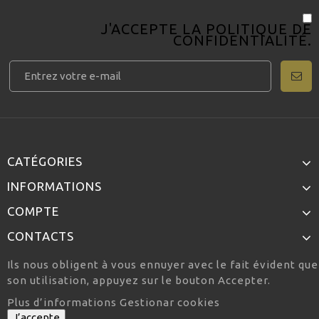
J'ACCEPTE LA
POLITIQUE DE
CONFIDENTIALITÉ
.
CATÉGORIES
INFORMATIONS
COMPTE
CONTACTS
Ils nous obligent à vous ennuyer avec le fait évident qu
son utilisation, appuyez sur le bouton Accepter.
Plus d’informations
Gestionar cookies
J’accepte