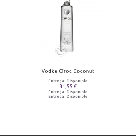
Vodka Cîroc Coconut
Entrega: Disponible
31,55 €
Entrega: Disponible
Entrega: Disponible