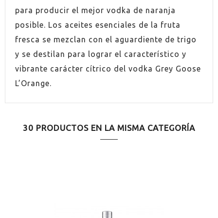
para producir el mejor vodka de naranja
posible. Los aceites esenciales de la fruta
fresca se mezclan con el aguardiente de trigo
y se destilan para lograr el característico y
vibrante carácter cítrico del vodka Grey Goose
L’Orange.
30 PRODUCTOS EN LA MISMA CATEGORÍA