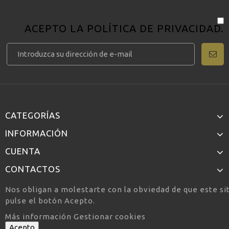
ACEPTO LA
POLÍTICA DE PRIVACIDAD
.
CATEGORÍAS
INFORMACIÓN
CUENTA
CONTACTOS
Nos obligan a molestarte con la obviedad de que este si
pulse el botón Acepto.
Más información
Gestionar cookies
Acepto