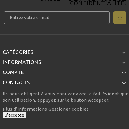
CONFIDENTIALITÉ
.
CATÉGORIES
INFORMATIONS
COMPTE
CONTACTS
Ils nous obligent à vous ennuyer avec le fait évident qu
son utilisation, appuyez sur le bouton Accepter.
Plus d’informations
Gestionar cookies
J’accepte