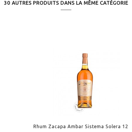
30 AUTRES PRODUITS DANS LA MÊME CATÉGORIE
HORS
Rhum Zacapa Ambar Sistema Solera 12 (1L)