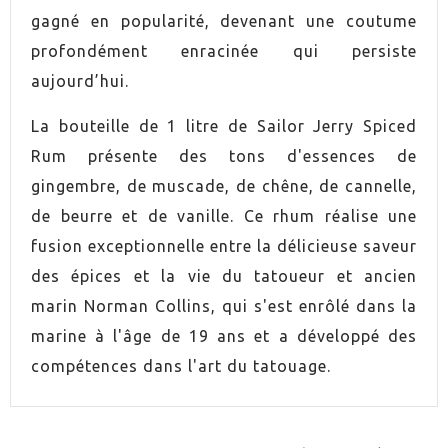
gagné en popularité, devenant une coutume
profondément enracinée qui persiste
aujourd’hui.
La bouteille de 1 litre de Sailor Jerry Spiced
Rum présente des tons d'essences de
gingembre, de muscade, de chêne, de cannelle,
de beurre et de vanille. Ce rhum réalise une
fusion exceptionnelle entre la délicieuse saveur
des épices et la vie du tatoueur et ancien
marin Norman Collins, qui s'est enrôlé dans la
marine à l'âge de 19 ans et a développé des
compétences dans l'art du tatouage.