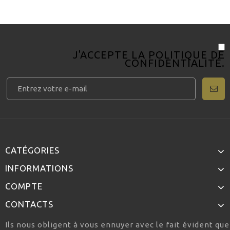
J'ACCEPTE LA
POLITIQUE DE
CONFIDENTIALITÉ
.
CATÉGORIES
INFORMATIONS
COMPTE
CONTACTS
Ils nous obligent à vous ennuyer avec le fait évident qu