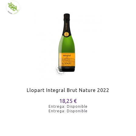
Llopart Integral Brut Nature 2022
18,25 €
Entrega: Disponible
Entrega: Disponible