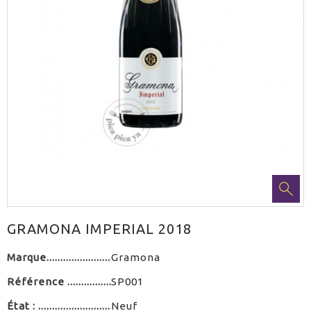
GRAMONA IMPERIAL 2018
Marque
Gramona
Référence
SP001
État :
Neuf