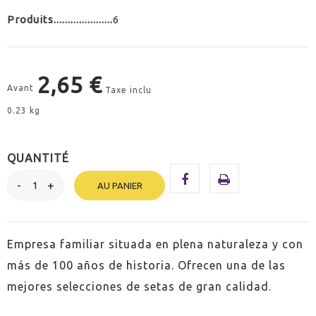
Produits
6
2,65 €
Avant
Taxe inclu
0.23 kg
QUANTITÉ
AU PANIER
Empresa familiar situada en plena naturaleza y con
más de 100 años de historia. Ofrecen una de las
mejores selecciones de setas de gran calidad.