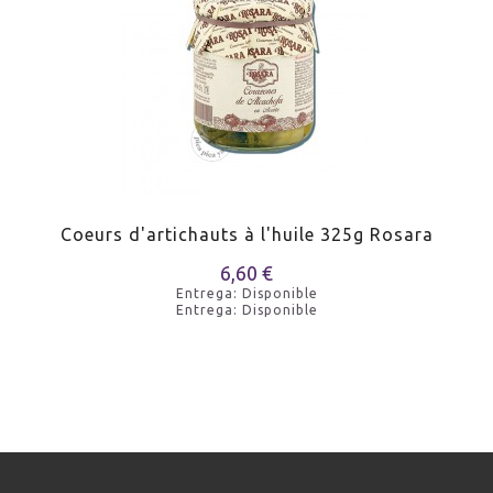
Coeurs d'artichauts à l'huile 325g Rosara
6,60 €
Entrega: Disponible
Entrega: Disponible