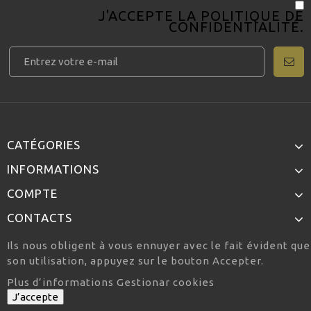
J'ACCEPTE LA
POLITIQUE DE
CONFIDENTIALITÉ
.
CATÉGORIES
INFORMATIONS
COMPTE
CONTACTS
Ils nous obligent à vous ennuyer avec le fait évident qu
son utilisation, appuyez sur le bouton Accepter.
Plus d’informations
Gestionar cookies
J’accepte