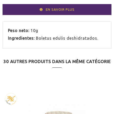
EN SAVOIR PLUS
Peso neto:
10g
Ingredientes:
Boletus edulis deshidratados.
30 AUTRES PRODUITS DANS LA MÊME CATÉGORIE