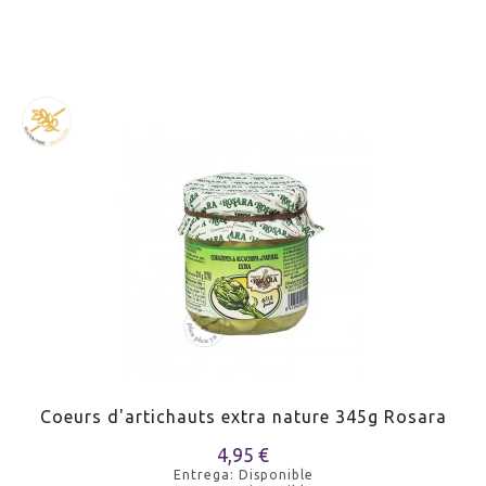
Coeurs d'artichauts extra nature 345g Rosara
4,95 €
Entrega: Disponible