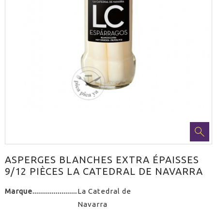
ASPERGES BLANCHES EXTRA ÉPAISSES
9/12 PIÈCES LA CATEDRAL DE NAVARRA
Marque
La Catedral de
Navarra