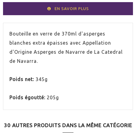
EN SAVOIR PLUS
Bouteille en verre de 370ml d'asperges
blanches extra épaisses avec Appellation
d'Origine Asperges de Navarre de La Catedral
de Navarra.
Poids net
:
345g
Poids égoutté
:
205g
30 AUTRES PRODUITS DANS LA MÊME CATÉGORIE