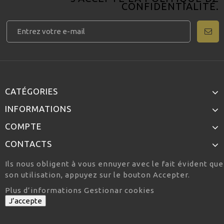
CONFIDENTIALITÉ
.
CATÉGORIES
INFORMATIONS
COMPTE
CONTACTS
Ils nous obligent à vous ennuyer avec le fait évident qu
son utilisation, appuyez sur le bouton Accepter.
Plus d’informations
Gestionar cookies
J’accepte