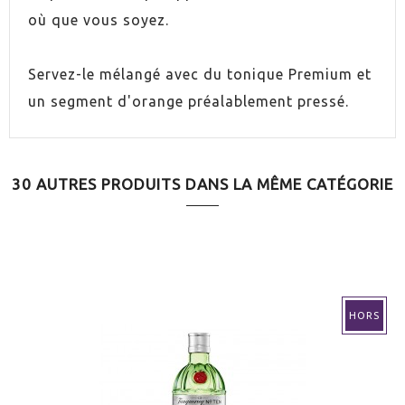
où que vous soyez.
Servez-le mélangé avec du tonique Premium et
un segment d'orange préalablement pressé.
30 AUTRES PRODUITS DANS LA MÊME CATÉGORIE
HORS