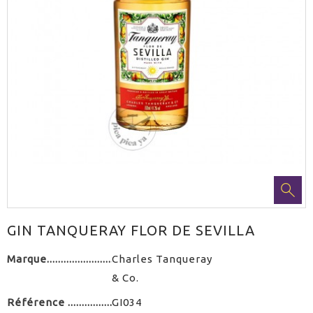
GIN TANQUERAY FLOR DE SEVILLA
Marque
Charles Tanqueray
& Co.
Référence
GI034