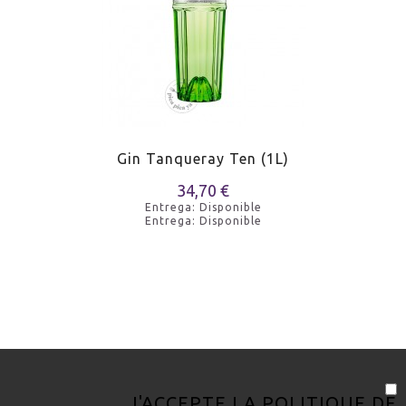
Gin Tanqueray Ten (1L)
34,70 €
Entrega: Disponible
Entrega: Disponible
J'ACCEPTE LA
POLITIQUE DE