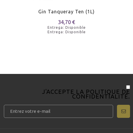
Gin Tanqueray Ten (1L)
34,70 €
Entrega: Disponible
Entrega: Disponible
J'ACCEPTE LA
POLITIQUE DE
CONFIDENTIALITÉ
.