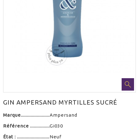
GIN AMPERSAND MYRTILLES SUCRÉ
Marque
Ampersand
Référence
Gi030
État :
Neuf