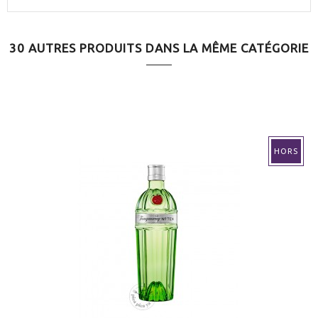
30 AUTRES PRODUITS DANS LA MÊME CATÉGORIE
HORS