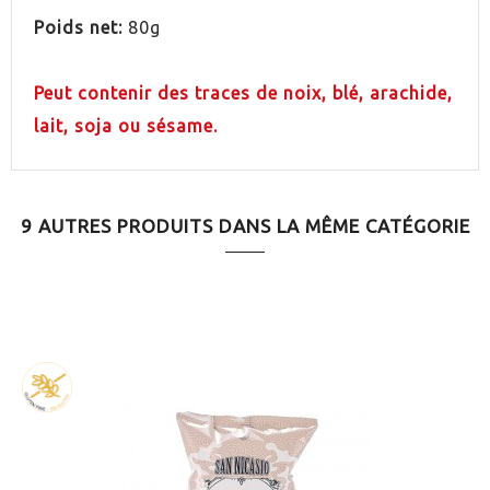
PAYS
Espagne
Poids net:
80g
Peut contenir des traces de noix, blé, arachide,
lait, soja ou sésame.
9 AUTRES PRODUITS DANS LA MÊME CATÉGORIE