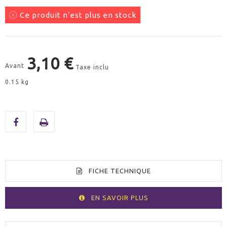
Ce produit n'est plus en stock
3,10 €
Avant
Taxe inclu
0.15 kg
FICHE TECHNIQUE
EN SAVOIR PLUS