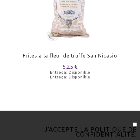
Frites à la fleur de truffe San Nicasio
5,25 €
Entrega: Disponible
Entrega: Disponible
J'ACCEPTE LA
POLITIQUE DE
CONFIDENTIALITÉ
.