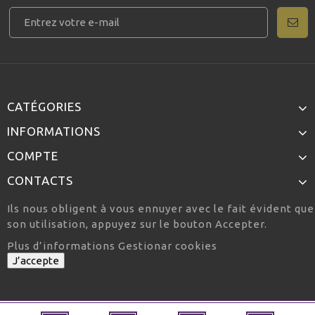
CATÉGORIES
INFORMATIONS
COMPTE
CONTACTS
Ils nous obligent à vous ennuyer avec le fait évident qu
son utilisation, appuyez sur le bouton Accepter.
Plus d’informations
Gestionar cookies
J’accepte