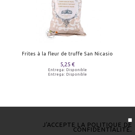
Frites à la fleur de truffe San Nicasio
5,25 €
Entrega: Disponible
Entrega: Disponible
J'ACCEPTE LA
POLITIQUE DE
CONFIDENTIALITÉ
.