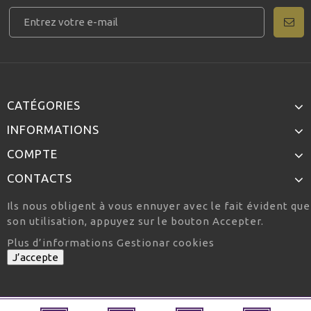
CATÉGORIES
INFORMATIONS
COMPTE
CONTACTS
Ils nous obligent à vous ennuyer avec le fait évident qu
son utilisation, appuyez sur le bouton Accepter.
Plus d’informations
Gestionar cookies
J’accepte