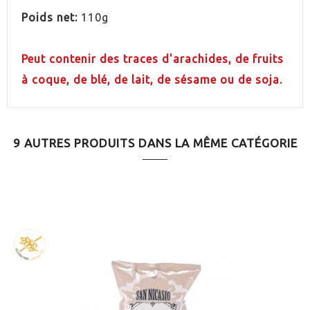
PAYS
Espagne
Poids net:
110g
Peut contenir des traces d'arachides, de fruits
à coque, de blé, de lait, de sésame ou de soja.
9 AUTRES PRODUITS DANS LA MÊME CATÉGORIE